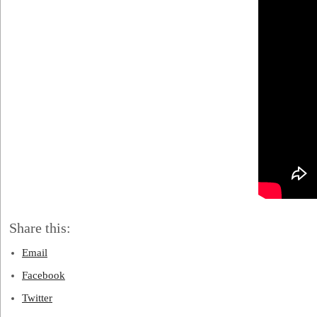
Share this:
Email
Facebook
Twitter