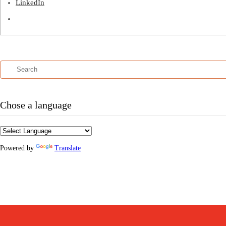
LinkedIn
Chose a language
Powered by
Translate