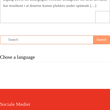
har resulteret i at druerne kunne plukkes under optimale […]
Chose a language
Sociale Medier