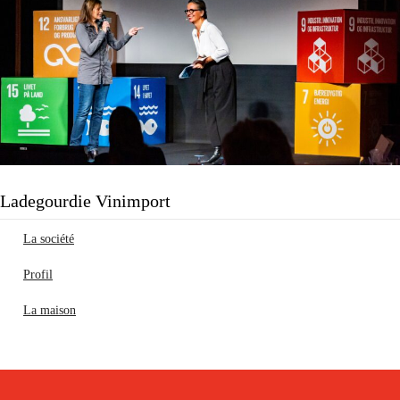
Ladegourdie Vinimport
La société
Profil
La maison