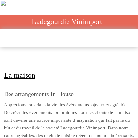
Ladegourdie Vinimport
Home
»
La maison
La maison
Des arrangements In-House
Apprécions tous dans la vie des évènements jojeaux et agréables.
De créer des évènements tout uniques pour les clients de la maison
sont devenu une source importante d’inspiration qui fait partie du
bût et du travail de la société Ladegourdie Vinimport. Dans notre
cadre agréables, des chefs de cuisine créent des menus intéressants,