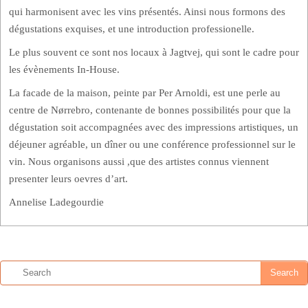
qui harmonisent avec les vins présentés. Ainsi nous formons des
dégustations exquises, et une introduction professionelle.
Le plus souvent ce sont nos locaux à Jagtvej, qui sont le cadre pour
les évènements In-House.
La facade de la maison, peinte par Per Arnoldi, est une perle au
centre de Nørrebro, contenante de bonnes possibilités pour que la
dégustation soit accompagnées avec des impressions artistiques, un
déjeuner agréable, un dîner ou une conférence professionnel sur le
vin. Nous organisons aussi ,que des artistes connus viennent
presenter leurs oevres d’art.
Annelise Ladegourdie