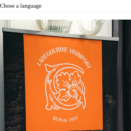
Chose a language