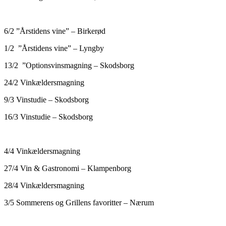
6/2 ”Årstidens vine” – Birkerød
1/2 ”Årstidens vine” – Lyngby
13/2 ”Optionsvinsmagning – Skodsborg
24/2 Vinkældersmagning
9/3 Vinstudie – Skodsborg
16/3 Vinstudie – Skodsborg
4/4 Vinkældersmagning
27/4 Vin & Gastronomi – Klampenborg
28/4 Vinkældersmagning
3/5 Sommerens og Grillens favoritter – Nærum