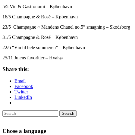
5/5 Vin & Gastronomi – København
16/5 Champagne & Rosé – København
23/5 Champagne ~ Mandens Chanel no.5” smagning – Skodsborg
31/5 Champagne & Rosé – København
22/6 “Vin til hele sommeren” – København
25/11 Julens favoritter – Hvalsø
Share this:
Email
Facebook
Twitter
LinkedIn
Chose a language